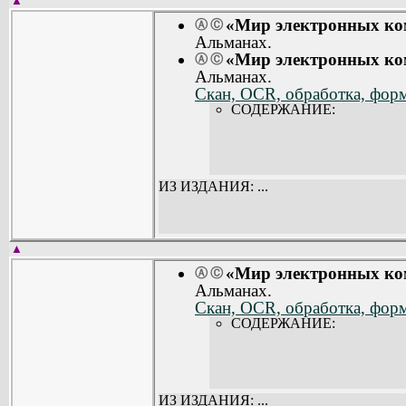
▲
«Мир электронных ком
Ⓐ
Ⓒ
Альманах.
«Мир электронных ком
Ⓐ
Ⓒ
Альманах.
Скан, OCR, обработка, форма
СОДЕРЖАНИЕ:
ИЗ ИЗДАНИЯ: ...
▲
«Мир электронных ком
Ⓐ
Ⓒ
Альманах.
Скан, OCR, обработка, форма
СОДЕРЖАНИЕ:
ИЗ ИЗДАНИЯ: ...