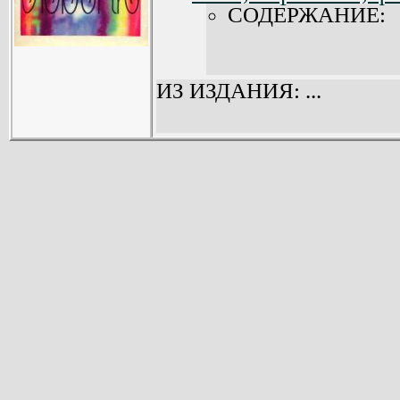
СОДЕРЖАНИЕ:
ИЗ ИЗДАНИЯ: ...