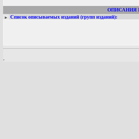
ОПИСАНИЯ 
Список описываемых изданий (групп изданий):
►
.