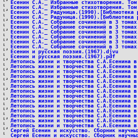
Есенин С.А._ Избранные стихотворения. Том
Есенин С.А._ Избранные стихотворения. Том
Есенин С.А._ Радуница.(1990).[Библиотека 
Есенин С.А._ Радуница.(1990).[Библиотека 
Есенин С.А._ Собрание сочинений в 3 томах
Есенин С.А._ Собрание сочинений в 3 томах
Есенин С.А._ Собрание сочинений в 3 томах
Есенин С.А._ Собрание сочинений в 3 томах
Есенин С.А._ Собрание сочинений в 3 томах
Есенин С.А._ Собрание сочинений в 3 томах
Есенин и русская поэзия.(1967).djvu
Есенин и русская поэзия.(1967).pdf
Летопись жизни и творчества С.А.Есенина в
Летопись жизни и творчества С.А.Есенина в
Летопись жизни и творчества С.А.Есенина в
Летопись жизни и творчества С.А.Есенина в
Летопись жизни и творчества С.А.Есенина в
Летопись жизни и творчества С.А.Есенина в
Летопись жизни и творчества С.А.Есенина в
Летопись жизни и творчества С.А.Есенина в
Летопись жизни и творчества С.А.Есенина в
Летопись жизни и творчества С.А.Есенина в
Летопись жизни и творчества С.А.Есенина в
Летопись жизни и творчества С.А.Есенина в
Летопись жизни и творчества С.А.Есенина в
Летопись жизни и творчества С.А.Есенина в
Сергей Есенин и искусство. Сборник научны
Сергей Есенин и искусство. Сборник научны